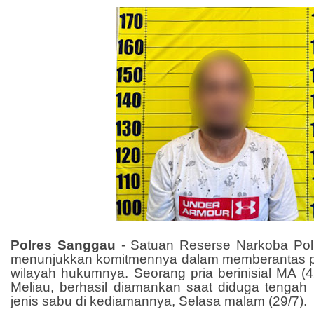
Polres Sanggau
- Satuan Reserse Narkoba Po
menunjukkan komitmennya dalam memberantas pe
wilayah hukumnya. Seorang pria berinisial MA (
Meliau, berhasil diamankan saat diduga tengah
jenis sabu di kediamannya, Selasa malam (29/7).