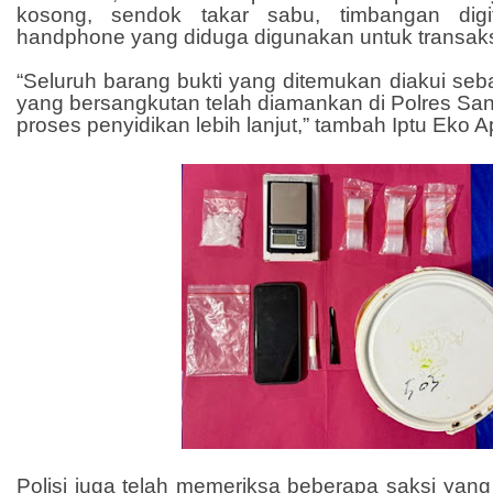
kosong, sendok takar sabu, timbangan digit
handphone yang diduga digunakan untuk transaks
“Seluruh barang bukti yang ditemukan diakui seba
yang bersangkutan telah diamankan di Polres Sa
proses penyidikan lebih lanjut,” tambah Iptu Eko A
Polisi juga telah memeriksa beberapa saksi yang 