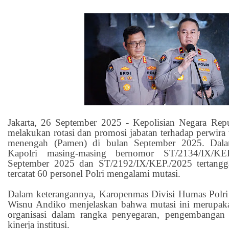
Jakarta, 26 September 2025 - Kepolisian Negara Rep
melakukan rotasi dan promosi jabatan terhadap perwira t
menengah (Pamen) di bulan September 2025. Dala
Kapolri masing-masing bernomor ST/2134/IX/KEP
September 2025 dan ST/2192/IX/KEP./2025 tertangg
tercatat 60 personel Polri mengalami mutasi.
Dalam keterangannya, Karopenmas Divisi Humas Polri
Wisnu Andiko menjelaskan bahwa mutasi ini merupaka
organisasi dalam rangka penyegaran, pengembangan k
kinerja institusi.