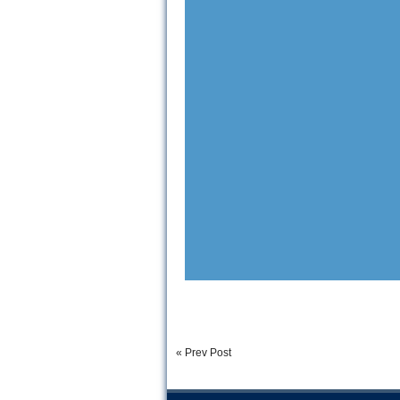
« Prev Post