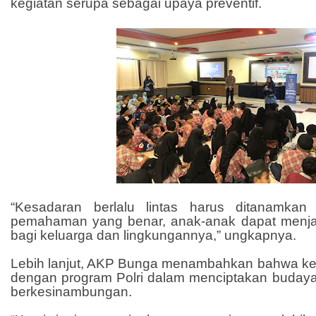
kegiatan serupa sebagai upaya preventif.
“Kesadaran berlalu lintas harus ditanamkan
pemahaman yang benar, anak-anak dapat menja
bagi keluarga dan lingkungannya,” ungkapnya.
Lebih lanjut, AKP Bunga menambahkan bahwa kegi
dengan program Polri dalam menciptakan budaya te
berkesinambungan.