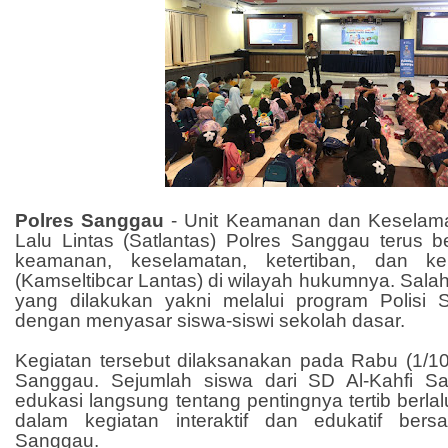
Polres Sanggau
- Unit Keamanan dan Keselama
Lalu Lintas (Satlantas) Polres Sanggau terus 
keamanan, keselamatan, ketertiban, dan kel
(Kamseltibcar Lantas) di wilayah hukumnya. Salah
yang dilakukan yakni melalui program Polisi
dengan menyasar siswa-siswi sekolah dasar.
Kegiatan tersebut dilaksanakan pada Rabu (1/10
Sanggau. Sejumlah siswa dari SD Al-Kahfi 
edukasi langsung tentang pentingnya tertib berla
dalam kegiatan interaktif dan edukatif ber
Sanggau.