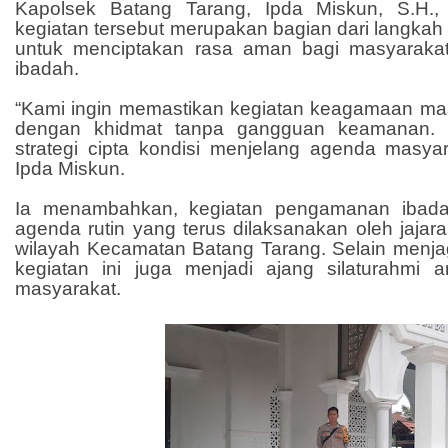
Kapolsek Batang Tarang, Ipda Miskun, S.H.
kegiatan tersebut merupakan bagian dari langkah 
untuk menciptakan rasa aman bagi masyaraka
ibadah.
“Kami ingin memastikan kegiatan keagamaan ma
dengan khidmat tanpa gangguan keamanan. I
strategi cipta kondisi menjelang agenda masyar
Ipda Miskun.
Ia menambahkan, kegiatan pengamanan ibad
agenda rutin yang terus dilaksanakan oleh jajara
wilayah Kecamatan Batang Tarang. Selain menjag
kegiatan ini juga menjadi ajang silaturahmi a
masyarakat.