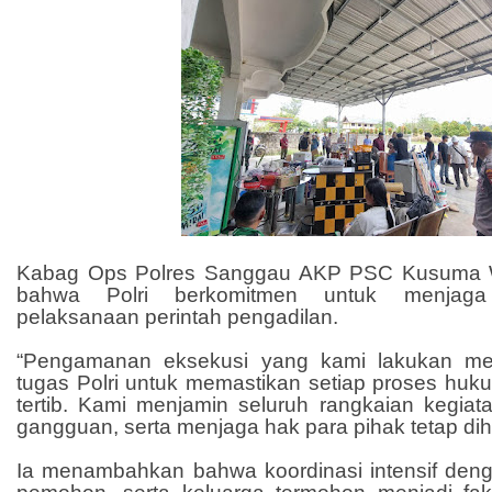
Kabag Ops Polres Sanggau AKP PSC Kusuma
bahwa Polri berkomitmen untuk menjaga
pelaksanaan perintah pengadilan.
“Pengamanan eksekusi yang kami lakukan me
tugas Polri untuk memastikan setiap proses huk
tertib. Kami menjamin seluruh rangkaian kegiat
gangguan, serta menjaga hak para pihak tetap diho
Ia menambahkan bahwa koordinasi intensif dengan