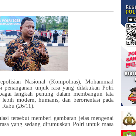
epolisian Nasional (Kompolnas), Mohammad
si penanganan unjuk rasa yang dilakukan Polri
bagai langkah penting dalam membangun tata
 lebih modern, humanis, dan berorientasi pada
, Rabu (26/11).
si tersebut memberi gambaran jelas mengenai
 rasa yang sedang dirumuskan Polri untuk masa