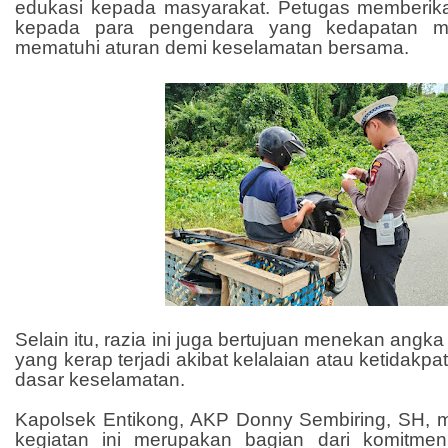
edukasi kepada masyarakat. Petugas memberik
kepada para pengendara yang kedapatan me
mematuhi aturan demi keselamatan bersama.
Selain itu, razia ini juga bertujuan menekan angka
yang kerap terjadi akibat kelalaian atau ketidakp
dasar keselamatan.
Kapolsek Entikong, AKP Donny Sembiring, SH,
kegiatan ini merupakan bagian dari komitmen