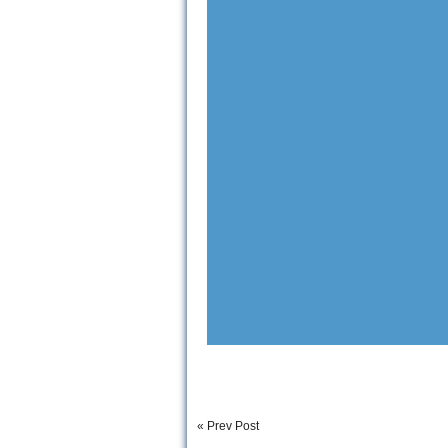
« Prev Post