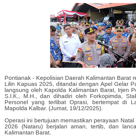
Pontianak - Kepolisian Daerah Kalimantan Barat 
Lilin Kapuas 2025, ditandai dengan Apel Gelar 
langsung oleh Kapolda Kalimantan Barat, Irjen Po
S.I.K., M.H., dan dihadiri oleh Forkopimda, Stak
Personel yang terlibat Oprasi, bertempat di
Mapolda Kalbar. (Jumat, 19/12/2025).
Operasi ini bertujuan memastikan perayaan Nata
2026 (Nataru) berjalan aman, tertib, dan lanca
Kalimantan Barat.