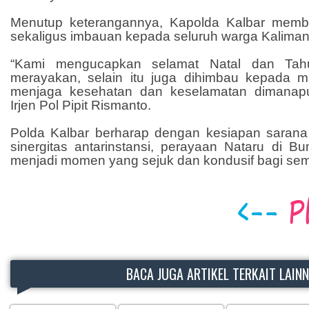
Menutup keterangannya, Kapolda Kalbar memb
sekaligus imbauan kepada seluruh warga Kaliman
“Kami mengucapkan selamat Natal dan Tah
merayakan, selain itu juga dihimbau kepada m
menjaga kesehatan dan keselamatan dimanap
Irjen Pol Pipit Rismanto.
Polda Kalbar berharap dengan kesiapan sarana
sinergitas antarinstansi, perayaan Nataru di Bu
menjadi momen yang sejuk dan kondusif bagi sem
BACA JUGA ARTIKEL TERKAIT LAIN