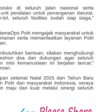
sko di seluruh jalan nasional serta
unit peralatan untuk penanganan darurat.
tol, seluruh fasilitas sudah siap siaga,”
tamaOps Polri mengajak masyarakat untuk
amanan serta memanfaatkan layanan Polri
an.
mbutuhkan bantuan, silakan menghubungi
 mohon doa dan dukungan agar seluruh
 misi kemanusiaan ini berjalan lancar,”
mran.
pan selamat Natal 2025 dan Tahun Baru
n Polri dan masyarakat Indonesia, seraya
n maju dan kuat melalui sinergi seluruh