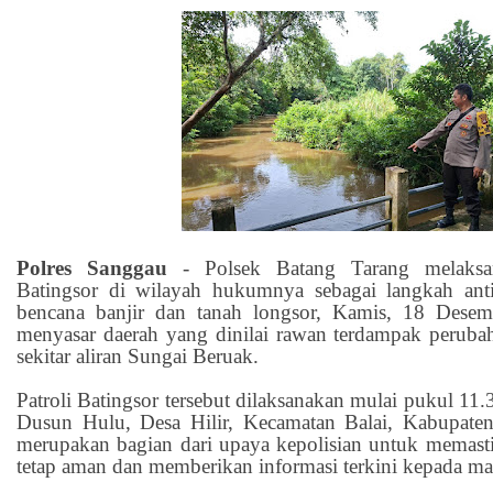
Polres Sanggau
- Polsek Batang Tarang melaksan
Batingsor di wilayah hukumnya sebagai langkah antis
bencana banjir dan tanah longsor, Kamis, 18 Desem
menyasar daerah yang dinilai rawan terdampak peruba
sekitar aliran Sungai Beruak.
Patroli Batingsor tersebut dilaksanakan mulai pukul 11.
Dusun Hulu, Desa Hilir, Kecamatan Balai, Kabupaten
merupakan bagian dari upaya kepolisian untuk memast
tetap aman dan memberikan informasi terkini kepada ma