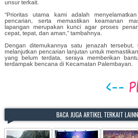
unsur terkait.
“Prioritas utama kami adalah menyelamatka
pencarian, serta memastikan keamanan masy
lapangan merupakan kunci agar proses penan
cepat, tepat, dan aman,” tambahnya.
Dengan ditemukannya satu jenazah tersebut,
melanjutkan pencarian lanjutan untuk memastikan 
yang belum terdata, seraya memberikan bant
terdampak bencana di Kecamatan Palembayan.
BACA JUGA ARTIKEL TERKAIT LAIN