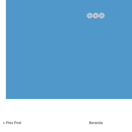
« Prev Post
Beranda