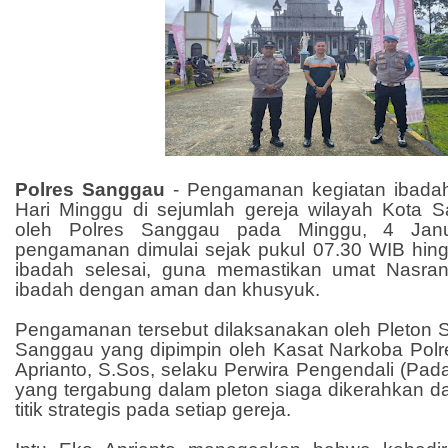
Polres Sanggau
- Pengamanan kegiatan ibada
Hari Minggu di sejumlah gereja wilayah Kota 
oleh Polres Sanggau pada Minggu, 4 Janu
pengamanan dimulai sejak pukul 07.30 WIB hing
ibadah selesai, guna memastikan umat Nasran
ibadah dengan aman dan khusyuk.
Pengamanan tersebut dilaksanakan oleh Pleton S
Sanggau yang dipimpin oleh Kasat Narkoba Polr
Aprianto, S.Sos, selaku Perwira Pengendali (Pada
yang tergabung dalam pleton siaga dikerahkan dan
titik strategis pada setiap gereja.