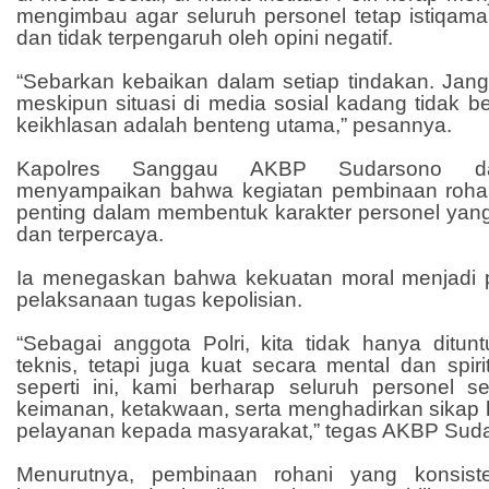
mengimbau agar seluruh personel tetap istiqama
dan tidak terpengaruh oleh opini negatif.
“Sebarkan kebaikan dalam setiap tindakan. Jang
meskipun situasi di media sosial kadang tidak be
keikhlasan adalah benteng utama,” pesannya.
Kapolres Sanggau AKBP Sudarsono da
menyampaikan bahwa kegiatan pembinaan roha
penting dalam membentuk karakter personel yang
dan terpercaya.
Ia menegaskan bahwa kekuatan moral menjadi 
pelaksanaan tugas kepolisian.
“Sebagai anggota Polri, kita tidak hanya ditunt
teknis, tetapi juga kuat secara mental dan spiri
seperti ini, kami berharap seluruh personel 
keimanan, ketakwaan, serta menghadirkan sikap 
pelayanan kepada masyarakat,” tegas AKBP Sud
Menurutnya, pembinaan rohani yang konsis