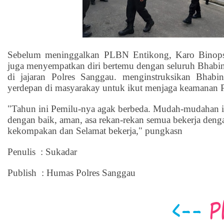
Sebelum meninggalkan PLBN Entikong, Karo Binopsn
juga menyempatkan diri bertemu dengan seluruh Bhab
di jajaran Polres Sanggau. menginstruksikan Bhabin
yerdepan di masyarakay untuk ikut menjaga keamanan 
"Tahun ini Pemilu-nya agak berbeda. Mudah-mudahan itu
dengan baik, aman, asa rekan-rekan semua bekerja deng
kekompakan dan Selamat bekerja," pungkasn
Penulis : Sukadar
Publish : Humas Polres Sanggau