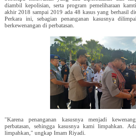
diambil kepolisian, serta program pemeliharaan kamt
akhir 2018 sampai 2019 ada 48 kasus yang berhasil d
Perkara ini, sebagian penanganan kasusnya dilimp
berkewenangan di perbatasan.
"Karena penanganan kasusnya menjadi kewenangan
perbatasan, sehingga kasusnya kami limpahkan. A
limpahkan," ungkap Imam Riyadi.