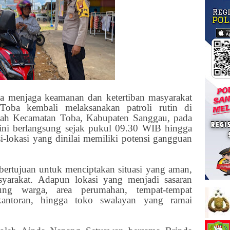
a menjaga keamanan dan ketertiban masyarakat
 Toba kembali melaksanakan patroli rutin di
ilayah Kecamatan Toba, Kabupaten Sanggau, pada
 ini berlangsung sejak pukul 09.30 WIB hingga
-lokasi yang dinilai memiliki potensi gangguan
i bertujuan untuk menciptakan situasi yang aman,
yarakat. Adapun lokasi yang menjadi sasaran
rung warga, area perumahan, tempat-tempat
rkantoran, hingga toko swalayan yang ramai