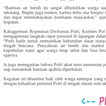
“Bantuan air bersih ini sangat dibutuhkan warga saat
sekarang. Begitu juga masker, karena debu sisa lumpur
dan dapat membahayakan kesehatan masyarakat,” ujar
kegiatan.
Kabagpenum Ropenmas Divhumas Polri, Kombes Pol E
mengapresiasi langkah cepat personel di lapangan dal
“Polri hadir untuk memastikan kebutuhan dasar masyar
tengah bencana. Penyaluran air bersih dan masker
kepedulian kami agar warga tetap sehat dan bisa ber
ujarnya.
Ia juga menegaskan bahwa Polri akan terus memantau p
siap menambah bantuan apabila diperlukan.
Kegiatan ini disambut baik oleh warga setempat yang 
dengan kehadiran personel Polri di tengah situasi sulit ak