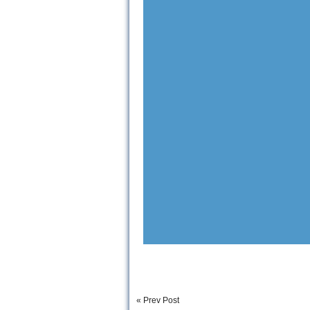
« Prev Post