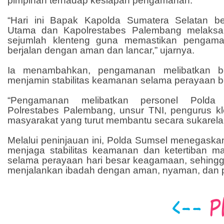
pimpinan terhadap kesiapan pengamanan.
“Hari ini Bapak Kapolda Sumatera Selatan b
Utama dan Kapolrestabes Palembang melaksa
sejumlah klenteng guna memastikan pengama
berjalan dengan aman dan lancar,” ujarnya.
Ia menambahkan, pengamanan melibatkan b
menjamin stabilitas keamanan selama perayaan b
“Pengamanan melibatkan personel Polda 
Polrestabes Palembang, unsur TNI, pengurus kl
masyarakat yang turut membantu secara sukarela
Melalui peninjauan ini, Polda Sumsel menegask
menjaga stabilitas keamanan dan ketertiban m
selama perayaan hari besar keagamaan, sehingg
menjalankan ibadah dengan aman, nyaman, dan 