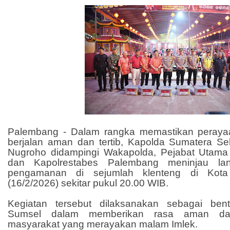
Palembang - Dalam rangka memastikan peraya
berjalan aman dan tertib, Kapolda Sumatera Sel
Nugroho didampingi Wakapolda, Pejabat Utama
dan Kapolrestabes Palembang meninjau la
pengamanan di sejumlah klenteng di Kota
(16/2/2026) sekitar pukul 20.00 WIB.
Kegiatan tersebut dilaksanakan sebagai be
Sumsel dalam memberikan rasa aman d
masyarakat yang merayakan malam Imlek.