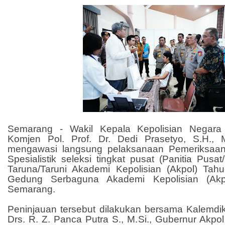
Semarang - Wakil Kepala Kepolisian Negara 
Komjen Pol. Prof. Dr. Dedi Prasetyo, S.H., 
mengawasi langsung pelaksanaan Pemeriksaan
Spesialistik seleksi tingkat pusat (Panitia Pus
Taruna/Taruni Akademi Kepolisian (Akpol) Ta
Gedung Serbaguna Akademi Kepolisian (Akpol
Semarang.
Peninjauan tersebut dilakukan bersama Kalemdikl
Drs. R. Z. Panca Putra S., M.Si., Gubernur Akpol 