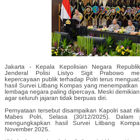
Jakarta - Kepala Kepolisian Negara Republik
Jenderal Polisi Listyo Sigit Prabowo m
kepercayaan publik terhadap Polri terus menguat. 
hasil Survei Litbang Kompas yang menempatkan P
lembaga negara paling dipercaya. Meski demikia
agar seluruh jajaran tidak berpuas diri.
Pernyataan tersebut disampaikan Kapolri saat ril
Mabes Polri, Selasa (30/12/2025). Dalam p
mengungkapkan hasil Survei Litbang Kompas
November 2025.