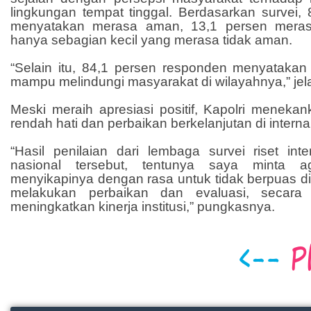
lingkungan tempat tinggal. Berdasarkan survei,
menyatakan merasa aman, 13,1 persen mera
hanya sebagian kecil yang merasa tidak aman.
“Selain itu, 84,1 persen responden menyatakan
mampu melindungi masyarakat di wilayahnya,” jela
Meski meraih apresiasi positif, Kapolri meneka
rendah hati dan perbaikan berkelanjutan di internal 
“Hasil penilaian dari lembaga survei riset int
nasional tersebut, tentunya saya minta ag
menyikapinya dengan rasa untuk tidak berpuas di
melakukan perbaikan dan evaluasi, secara 
meningkatkan kinerja institusi,” pungkasnya.